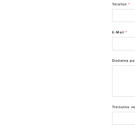
Telefon
*
E-Mail
*
Dodatna po
Trenutno vo