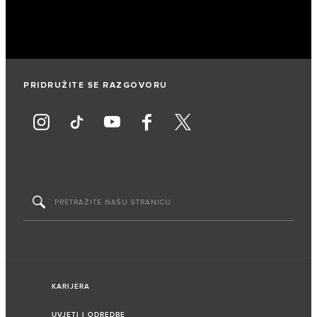
PRIDRUŽITE SE RAZGOVORU
KARIJERA
UVJETI I ODREDBE