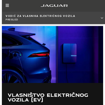
VODIČ ZA VLASNIKA ELEKTRIČNOG VOZILA
PREGLED
VLASNIŠTVO ELEKTRIČNOG
VOZILA (EV)