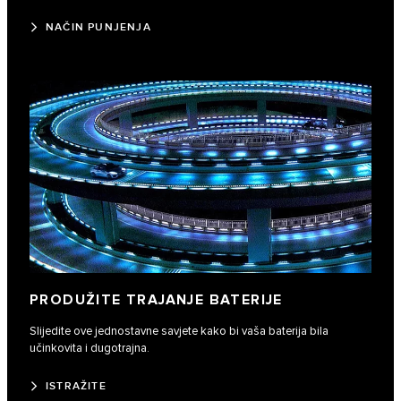
NAČIN PUNJENJA
PRODUŽITE TRAJANJE BATERIJE
Slijedite ove jednostavne savjete kako bi vaša baterija bila
učinkovita i dugotrajna.
ISTRAŽITE