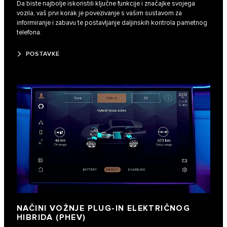
Da biste najbolje iskoristili ključne funkcije i značajke svojega
vozila, vaš prvi korak je povezivanje s vašim sustavom za
informiranje i zabavu te postavljanje daljinskih kontrola pametnog
telefona.
POSTAVKE
NAČINI VOŽNJE PLUG-IN ELEKTRIČNOG
HIBRIDA (PHEV)