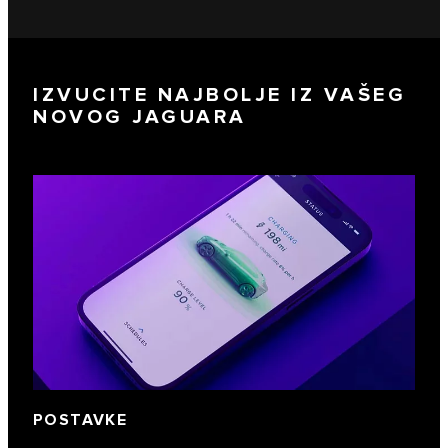
IZVUCITE NAJBOLJE IZ VAŠEG
NOVOG JAGUARA
POSTAVKE