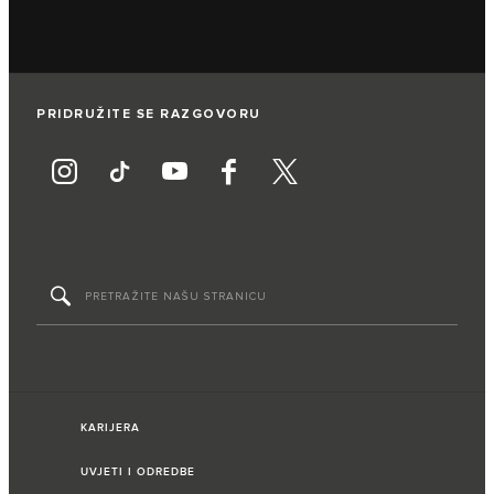
PRIDRUŽITE SE RAZGOVORU
KARIJERA
UVJETI I ODREDBE