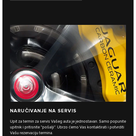
NARUČIVANJE NA SERVIS
Upit za termin za servis Vašeg auta je jednostavan. Samo popunite
upitnik i pritisnite "pošalji". Ubrzo ćemo Vas kontaktirati i potvrditi
Vašu rezervaciju termina.