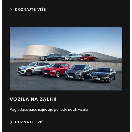
DOZNAJTE VIŠE
VOZILA NA ZALIHI
Pogledajte naše najnovije ponude novih vozila
DOZNAJTE VIŠE