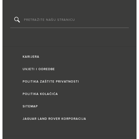
KARIJERA
UVJETI I ODREDBE
POLITIKA ZAŠTITE PRIVATNOSTI
POLITIKA KOLAČIĆA
SITEMAP
JAGUAR LAND ROVER KORPORACIJA