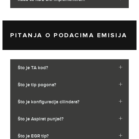
PITANJA O PODACIMA EMISIJA
Što je TA kod?
Što je tip pogona?
Što je konfiguracija cilindara?
Što je Aspirat punjač?
Što je EGR tip?