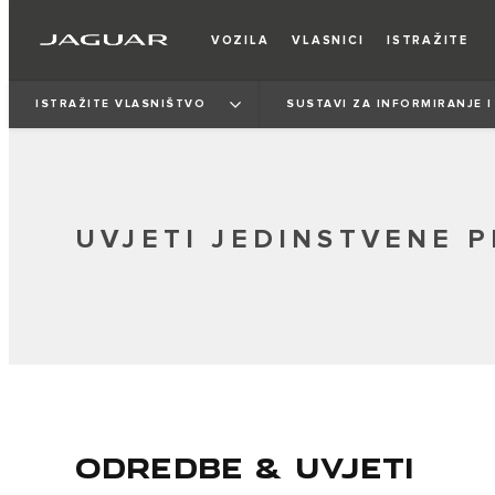
VOZILA
VLASNICI
ISTRAŽITE
ISTRAŽITE VLASNIŠTVO
SUSTAVI ZA INFORMIRANJE 
UVJETI JEDINSTVENE P
ODREDBE & UVJETI