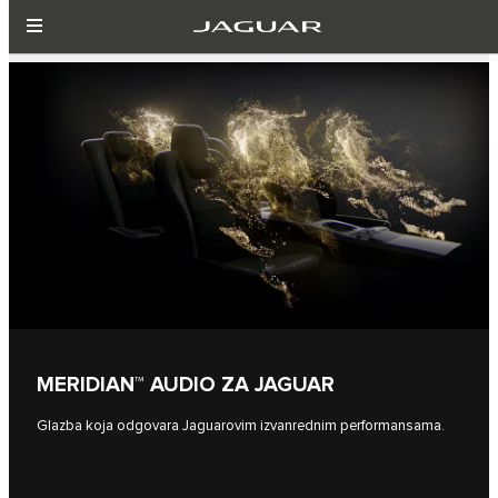
MERIDIAN™ AUDIO ZA JAGUAR
Glazba koja odgovara Jaguarovim izvanrednim performansama.