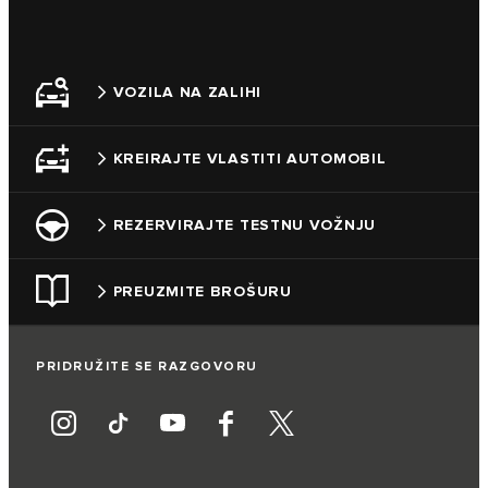
VOZILA NA ZALIHI
KREIRAJTE VLASTITI AUTOMOBIL
REZERVIRAJTE TESTNU VOŽNJU
PREUZMITE BROŠURU
PRIDRUŽITE SE RAZGOVORU