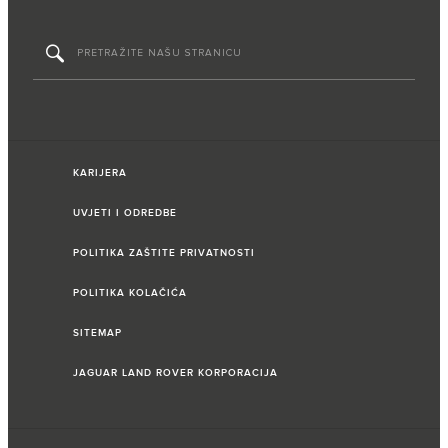
KARIJERA
UVJETI I ODREDBE
POLITIKA ZAŠTITE PRIVATNOSTI
POLITIKA KOLAČIĆA
SITEMAP
JAGUAR LAND ROVER KORPORACIJA