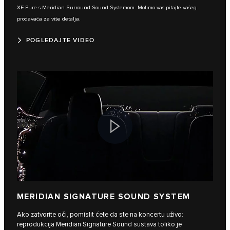
XE Pure s Meridian Surround Sound Systemom. Molimo vas pitajte vašeg
prodavača za više detalja.
POGLEDAJTE VIDEO
MERIDIAN SIGNATURE SOUND SYSTEM
Ako zatvorite oči, pomislit ćete da ste na koncertu uživo:
reprodukcija Meridian Signature Sound sustava toliko je