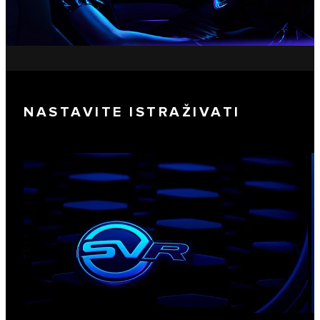
NASTAVITE ISTRAŽIVATI