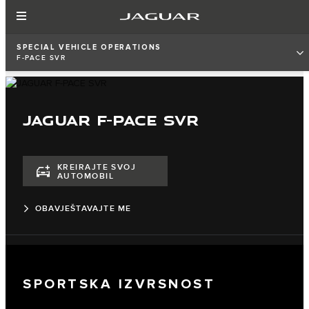
SPECIAL VEHICLE OPERATIONS
F-PACE SVR
JAGUAR F-PACE SVR
KREIRAJTE SVOJ
AUTOMOBIL
OBAVJEŠTAVAJTE ME
SPORTSKA IZVRSNOST