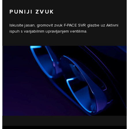
PUNIJI ZVUK
Iskusite jasan, gromovit zvuk F-PACE SVR glazbe uz Aktivni
ispuh s varijabilnim upravljanjem ventilima.