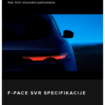
Naš SUV vrhunskih performansi.
F-PACE SVR SPECIFIKACIJE