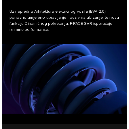
Uz naprednu Arhitekturu električnog vozila (EVA 2,0),
ponovno umjereno upravljanje i odziv na ubrzanje, te novu
funkciju Dinamičnog pokretanja, F-PACE SVR isporučuje
iznimne performanse.