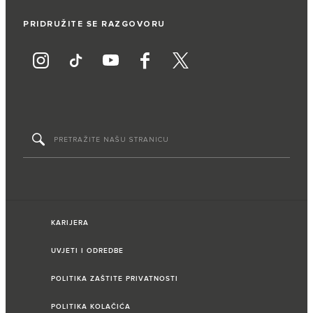
PRIDRUŽITE SE RAZGOVORU
KARIJERA
UVJETI I ODREDBE
POLITIKA ZAŠTITE PRIVATNOSTI
POLITIKA KOLAČIĆA