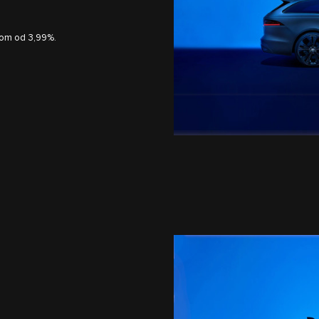
pom od 3,99%.