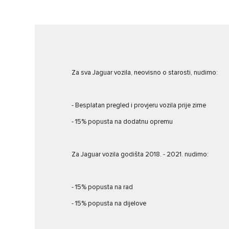
Za sva Jaguar vozila, neovisno o starosti, nudimo:
- Besplatan pregled i provjeru vozila prije zime
- 15% popusta na dodatnu opremu
Za Jaguar vozila godišta 2018. - 2021. nudimo:
- 15% popusta na rad
- 15% popusta na dijelove