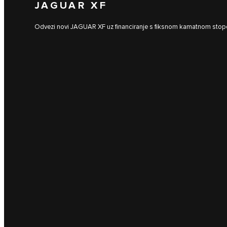
JAGUAR XF
Odvezi novi JAGUAR XF uz financiranje s fiksnom kamatnom sto