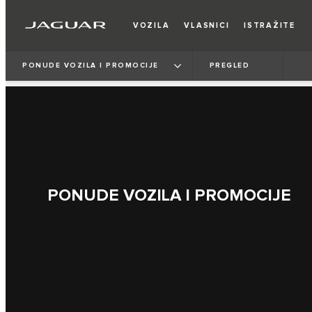
VOZILA
VLASNICI
ISTRAŽITE
PONUDE VOZILA I PROMOCIJE
PREGLED
PONUDE VOZILA I PROMOCIJE