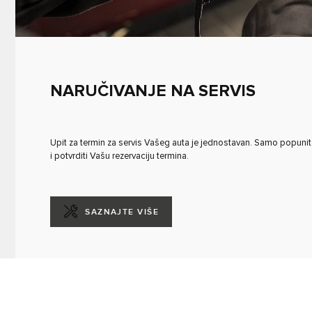
NARUČIVANJE NA SERVIS
Upit za termin za servis Vašeg auta je jednostavan. Samo popunite 
i potvrditi Vašu rezervaciju termina.
SAZNAJTE VIŠE