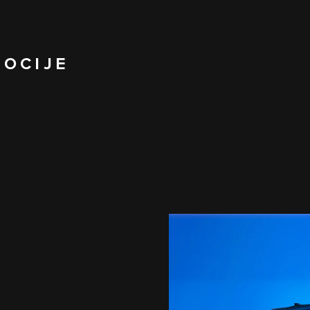
MOCIJE