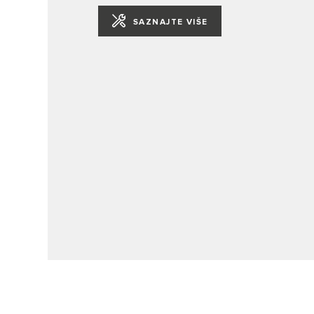
SAZNAJTE VIŠE