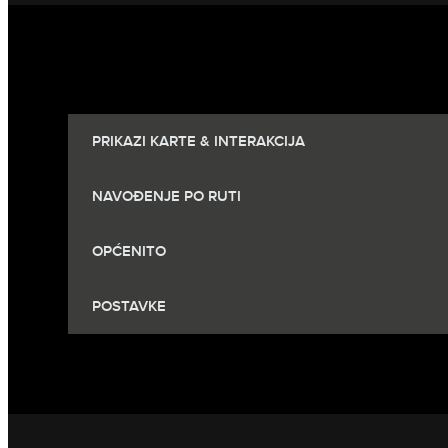
PRIKAZI KARTE & INTERAKCIJA
NAVOĐENJE PO RUTI
OPĆENITO
POSTAVKE