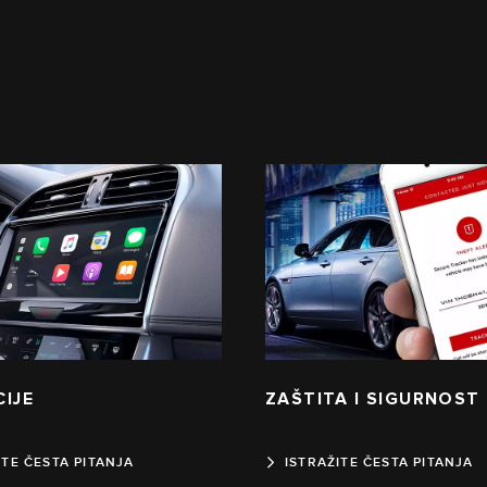
CIJE
ZAŠTITA I SIGURNOST
ITE ČESTA PITANJA
ISTRAŽITE ČESTA PITANJA