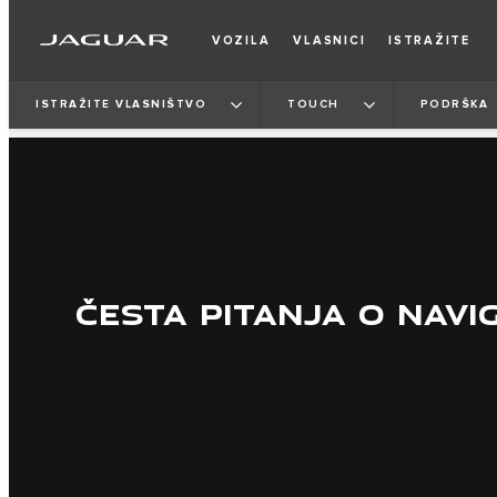
VOZILA
VLASNICI
ISTRAŽITE
ISTRAŽITE VLASNIŠTVO
TOUCH
PODRŠKA
ČESTA PITANJA O NAVIG