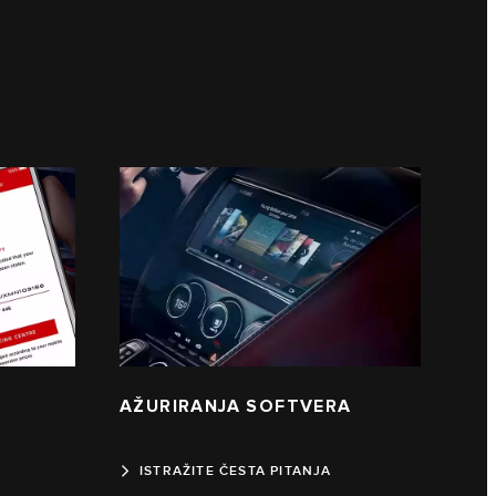
AŽURIRANJA SOFTVERA
ISTRAŽITE ČESTA PITANJA