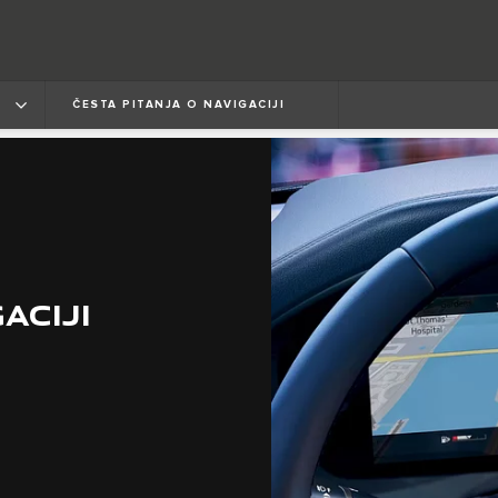
ČESTA PITANJA O NAVIGACIJI
ACIJI