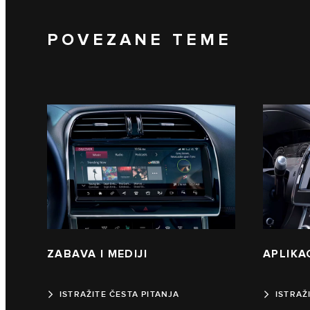
POVEZANE TEME
ZABAVA I MEDIJI
APLIKA
ISTRAŽITE ČESTA PITANJA
ISTRAŽ