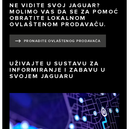
NE VIDITE SVOJ JAGUAR?
MOLIMO VAS DA SE ZA POMOĆ
OBRATITE LOKALNOM
OVLAŠTENOM PRODAVAČU.
PRONAĐITE OVLAŠTENOG PRODAVAČA
UŽIVAJTE U SUSTAVU ZA
INFORMIRANJE I ZABAVU U
SVOJEM JAGUARU