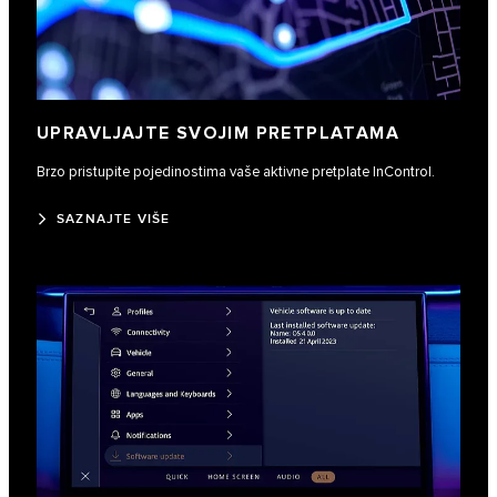
UPRAVLJAJTE SVOJIM PRETPLATAMA
Brzo pristupite pojedinostima vaše aktivne pretplate InControl.
SAZNAJTE VIŠE