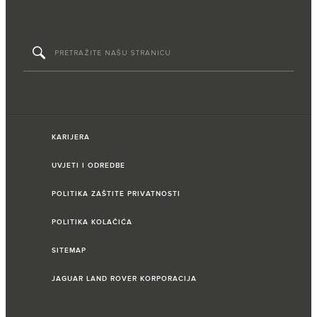
KARIJERA
UVJETI I ODREDBE
POLITIKA ZAŠTITE PRIVATNOSTI
POLITIKA KOLAČIĆA
SITEMAP
JAGUAR LAND ROVER KORPORACIJA