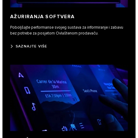
AŽURIRANJA SOFTVERA
Poboljšajte performanse svojeg sustava za informiranje i zabavu
bez potrebe za posjetom Ovlaštenom prodavaču.
SAZNAJTE VIŠE