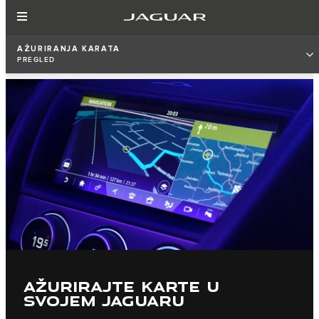
AŽURIRANJA KARATA
PREGLED
AŽURIRAJTE KARTE U
SVOJEM JAGUARU