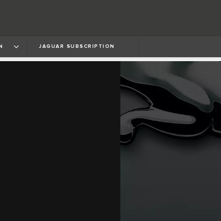
N
JAGUAR SUBSCRIPTION