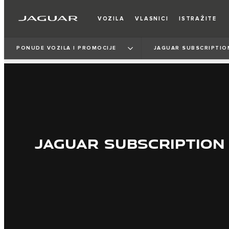
VOZILA
VLASNICI
ISTRAŽITE
PONUDE VOZILA I PROMOCIJE
JAGUAR SUBSCRIPTIO
JAGUAR SUBSCRIPTION