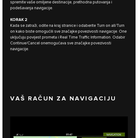
spremite vaše omiljene destinacije, prethodna putovanja i
podešavanja navigacije.
KORAK 2
Kada se zatraži, odite na kraj stranice i odaberite Turn on all/Turn
on kako biste omogućili sve značajke povezivosti navigacije. One
uključuju povijest prometa i Real Time Traffic Information. Odabir
Continue/Cancel onemogućava sve značajke povezivosti
navigacije.
VAŠ RAČUN ZA NAVIGACIJU