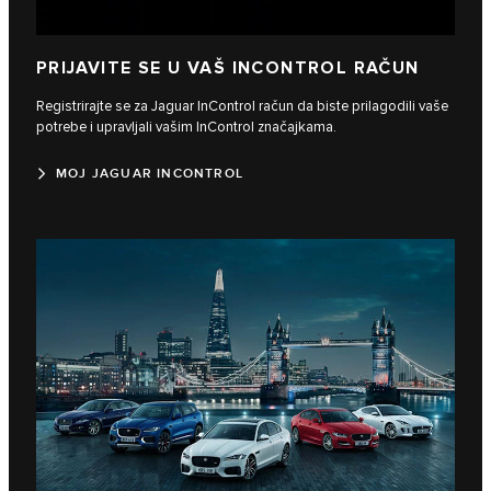
PRIJAVITE SE U VAŠ INCONTROL RAČUN
Registrirajte se za Jaguar InControl račun da biste prilagodili vaše
potrebe i upravljali vašim InControl značajkama.
MOJ JAGUAR INCONTROL