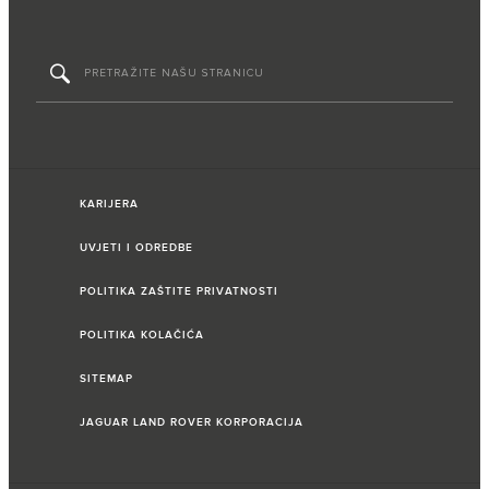
KARIJERA
UVJETI I ODREDBE
POLITIKA ZAŠTITE PRIVATNOSTI
POLITIKA KOLAČIĆA
SITEMAP
JAGUAR LAND ROVER KORPORACIJA