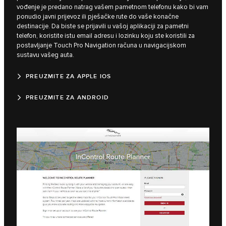
vođenje je predano natrag vašem pametnom telefonu kako bi vam
ponudio javni prijevoz ili pješačke rute do vaše konačne
destinacije. Da biste se prijavili u vašoj aplikaciji za pametni
telefon, koristite istu email adresu i lozinku koju ste koristili za
postavljanje Touch Pro Navigation računa u navigacijskom
sustavu vašeg auta.
PREUZMITE ZA APPLE IOS
PREUZMITE ZA ANDROID