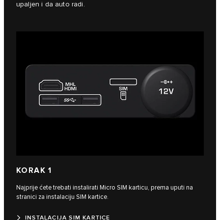
upaljen i da auto radi.
KORAK 1
Najprije ćete trebati instalirati Micro SIM karticu, prema uputi na
stranici za instalaciju SIM kartice.
INSTALACIJA SIM KARTICE