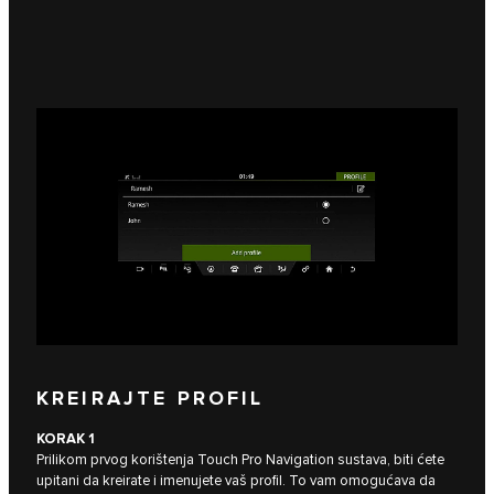
KREIRAJTE PROFIL
KORAK 1
Prilikom prvog korištenja Touch Pro Navigation sustava, biti ćete
upitani da kreirate i imenujete vaš profil. To vam omogućava da