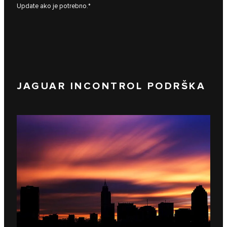
Update ako je potrebno.*
JAGUAR INCONTROL PODRŠKA