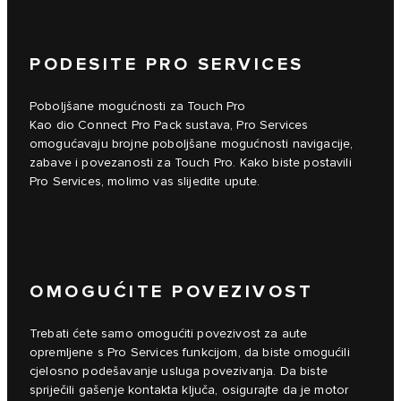
PODESITE PRO SERVICES
Poboljšane mogućnosti za Touch Pro
Kao dio Connect Pro Pack sustava, Pro Services
omogućavaju brojne poboljšane mogućnosti navigacije,
zabave i povezanosti za Touch Pro. Kako biste postavili
Pro Services, molimo vas slijedite upute.
OMOGUĆITE POVEZIVOST
Trebati ćete samo omogućiti povezivost za aute
opremljene s Pro Services funkcijom, da biste omogućili
cjelosno podešavanje usluga povezivanja. Da biste
spriječili gašenje kontakta ključa, osigurajte da je motor