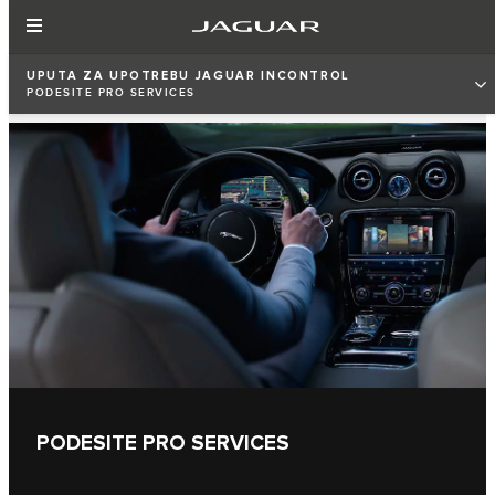
UPUTA ZA UPOTREBU JAGUAR INCONTROL
PODESITE PRO SERVICES
PODESITE PRO SERVICES