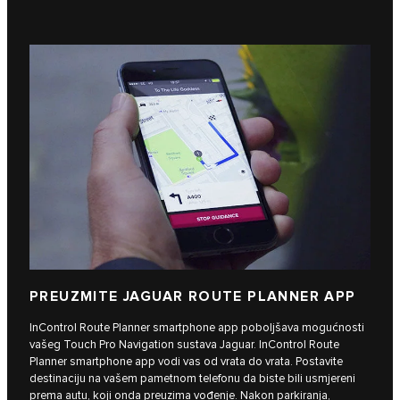
PREUZMITE JAGUAR ROUTE PLANNER APP
InControl Route Planner smartphone app poboljšava mogućnosti
vašeg Touch Pro Navigation sustava Jaguar. InControl Route
Planner smartphone app vodi vas od vrata do vrata. Postavite
destinaciju na vašem pametnom telefonu da biste bili usmjereni
prema autu, koji onda preuzima vođenje. Nakon parkiranja,