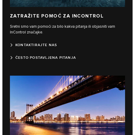
ZATRAŽITE POMOĆ ZA INCONTROL
Sretni smo vam pomoći za bilo kakva pitanja ili objasniti vam
InControl značajke.
KONTAKTIRAJTE NAS
ČESTO POSTAVLJENA PITANJA