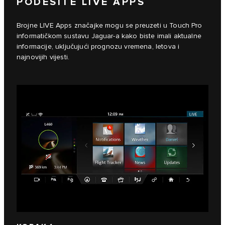
PODESITE LIVE APPS
Brojne LIVE Apps značajke mogu se preuzeti u Touch Pro
informatičkom sustavu Jaguar-a kako biste imali aktualne
informacije, uključujući prognozu vremena, letova i
najnovijih vijesti.