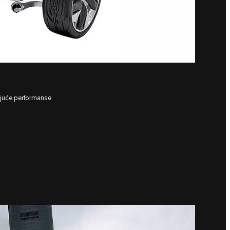
rajuće performanse