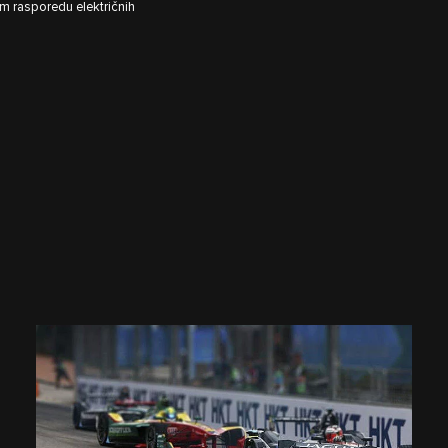
om rasporedu električnih