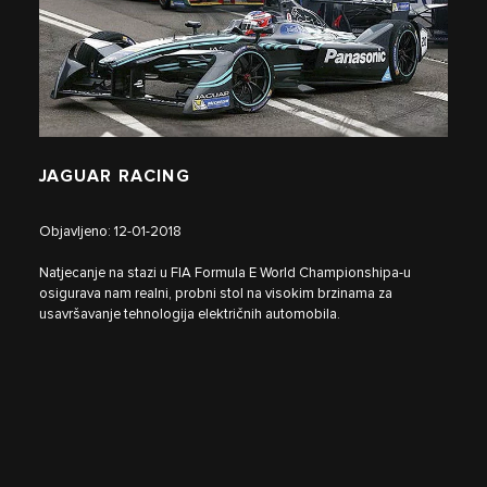
JAGUAR RACING
Objavljeno: 12-01-2018
Natjecanje na stazi u FIA Formula E World Championshipa-u
osigurava nam realni, probni stol na visokim brzinama za
usavršavanje tehnologija električnih automobila.