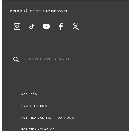
PRIDRUŽITE SE RAZGOVORU
KARIJERA
UVJETI I ODREDBE
POLITIKA ZAŠTITE PRIVATNOSTI
POLITIKA KOLAČIĆA