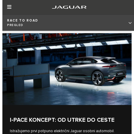
RACE TO ROAD
PREGLED
I‑PACE KONCEPT: OD UTRKE DO CESTE
Istražujemo prvi potpuno električni Jaguar osobni automobil.